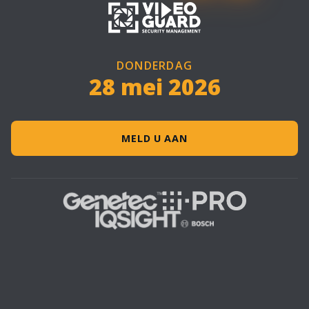
DONDERDAG
28 mei 2026
MELD U AAN